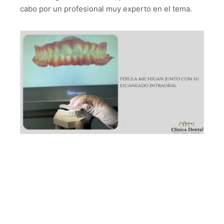
cabo por un profesional muy experto en el tema.