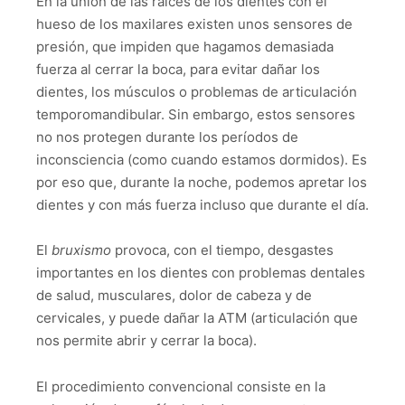
En la unión de las raíces de los dientes con el
hueso de los maxilares existen unos sensores de
presión, que impiden que hagamos demasiada
fuerza al cerrar la boca, para evitar dañar los
dientes, los músculos o problemas de articulación
temporomandibular. Sin embargo, estos sensores
no nos protegen durante los períodos de
inconsciencia (como cuando estamos dormidos). Es
por eso que, durante la noche, podemos apretar los
dientes y con más fuerza incluso que durante el día.
El
bruxismo
provoca, con el tiempo, desgastes
importantes en los dientes con problemas dentales
de salud, musculares, dolor de cabeza y de
cervicales, y puede dañar la ATM (articulación que
nos permite abrir y cerrar la boca).
El procedimiento convencional consiste en la