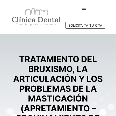
Menú principal
SOLICITA YA TU CITA
TRATAMIENTO DEL
BRUXISMO, LA
ARTICULACIÓN Y LOS
PROBLEMAS DE LA
MASTICACIÓN
(APRETAMIENTO –