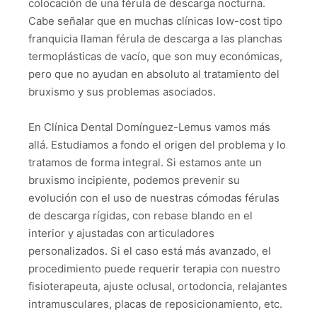
colocación de una férula de descarga nocturna.
Cabe señalar que en muchas clínicas low-cost tipo
franquicia llaman férula de descarga a las planchas
termoplásticas de vacío, que son muy económicas,
pero que no ayudan en absoluto al tratamiento del
bruxismo y sus problemas asociados.
En Clínica Dental Domínguez-Lemus vamos más
allá. Estudiamos a fondo el origen del problema y lo
tratamos de forma integral. Si estamos ante un
bruxismo incipiente, podemos prevenir su
evolución con el uso de nuestras cómodas férulas
de descarga rígidas, con rebase blando en el
interior y ajustadas con articuladores
personalizados. Si el caso está más avanzado, el
procedimiento puede requerir terapia con nuestro
fisioterapeuta, ajuste oclusal, ortodoncia, relajantes
intramusculares, placas de reposicionamiento, etc.