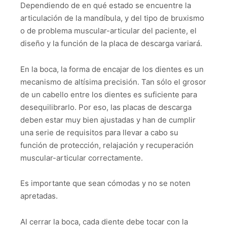
Dependiendo de en qué estado se encuentre la
articulación de la mandíbula, y del tipo de bruxismo
o de problema muscular-articular del paciente, el
diseño y la función de la placa de descarga variará.
En la boca, la forma de encajar de los dientes es un
mecanismo de altísima precisión. Tan sólo el grosor
de un cabello entre los dientes es suficiente para
desequilibrarlo. Por eso, las placas de descarga
deben estar muy bien ajustadas y han de cumplir
una serie de requisitos para llevar a cabo su
función de protección, relajación y recuperación
muscular-articular correctamente.
Es importante que sean cómodas y no se noten
apretadas.
Al cerrar la boca, cada diente debe tocar con la