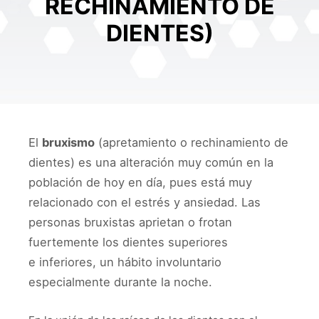
RECHINAMIENTO DE
DIENTES)
El
bruxismo
(apretamiento o rechinamiento de
dientes) es una alteración muy común en la
población de hoy en día, pues está muy
relacionado con el estrés y ansiedad. Las
personas bruxistas aprietan o frotan
fuertemente los dientes superiores
e inferiores, un hábito involuntario
especialmente durante la noche.