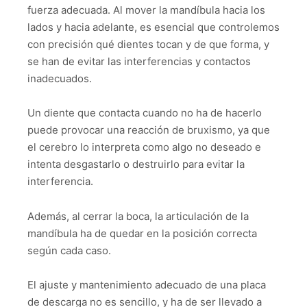
fuerza adecuada. Al mover la mandíbula hacia los
lados y hacia adelante, es esencial que controlemos
con precisión qué dientes tocan y de que forma, y
se han de evitar las interferencias y contactos
inadecuados.
Un diente que contacta cuando no ha de hacerlo
puede provocar una reacción de bruxismo, ya que
el cerebro lo interpreta como algo no deseado e
intenta desgastarlo o destruirlo para evitar la
interferencia.
Además, al cerrar la boca, la articulación de la
mandíbula ha de quedar en la posición correcta
según cada caso.
El ajuste y mantenimiento adecuado de una placa
de descarga no es sencillo, y ha de ser llevado a