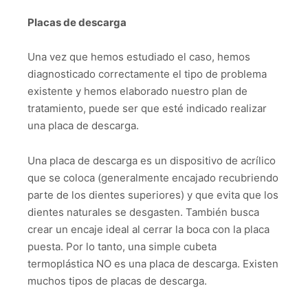
Placas de descarga
Una vez que hemos estudiado el caso, hemos
diagnosticado correctamente el tipo de problema
existente y hemos elaborado nuestro plan de
tratamiento, puede ser que esté indicado realizar
una placa de descarga.
Una placa de descarga es un dispositivo de acrílico
que se coloca (generalmente encajado recubriendo
parte de los dientes superiores) y que evita que los
dientes naturales se desgasten. También busca
crear un encaje ideal al cerrar la boca con la placa
puesta. Por lo tanto, una simple cubeta
termoplástica NO es una placa de descarga. Existen
muchos tipos de placas de descarga.