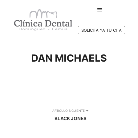
Menú principal
SOLICITA YA TU CITA
DAN MICHAELS
ARTÍCULO SIGUIENTE
BLACK JONES