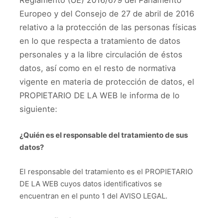
Reglamento (UE) 2016/679 del Parlamento
Europeo y del Consejo de 27 de abril de 2016
relativo a la protección de las personas físicas
en lo que respecta a tratamiento de datos
personales y a la libre circulación de éstos
datos, así como en el resto de normativa
vigente en materia de protección de datos, el
PROPIETARIO DE LA WEB le informa de lo
siguiente:
¿Quién es el responsable del tratamiento de sus
datos?
El responsable del tratamiento es el PROPIETARIO
DE LA WEB cuyos datos identificativos se
encuentran en el punto 1 del AVISO LEGAL.