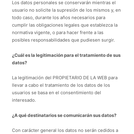
Los datos personales se conservarán mientras el
usuario no solicite la supresión de los mismos y, en
todo caso, durante los años necesarios para
cumplir las obligaciones legales que establezca la
normativa vigente, o para hacer frente a las
posibles responsabilidades que pudiesen surgir.
¿Cuál es la legitimación para el tratamiento de sus
datos?
La legitimación del PROPIETARIO DE LA WEB para
llevar a cabo el tratamiento de los datos de los
usuarios se basa en el consentimiento del
interesado.
¿A qué destinatarios se comunicarán sus datos?
Con carácter general los datos no serán cedidos a