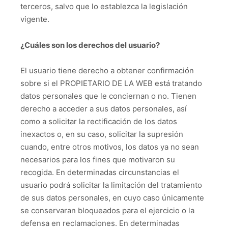
terceros, salvo que lo establezca la legislación
vigente.
¿Cuáles son los derechos del usuario?
El usuario tiene derecho a obtener confirmación
sobre si el PROPIETARIO DE LA WEB está tratando
datos personales que le conciernan o no. Tienen
derecho a acceder a sus datos personales, así
como a solicitar la rectificación de los datos
inexactos o, en su caso, solicitar la supresión
cuando, entre otros motivos, los datos ya no sean
necesarios para los fines que motivaron su
recogida. En determinadas circunstancias el
usuario podrá solicitar la limitación del tratamiento
de sus datos personales, en cuyo caso únicamente
se conservaran bloqueados para el ejercicio o la
defensa en reclamaciones. En determinadas