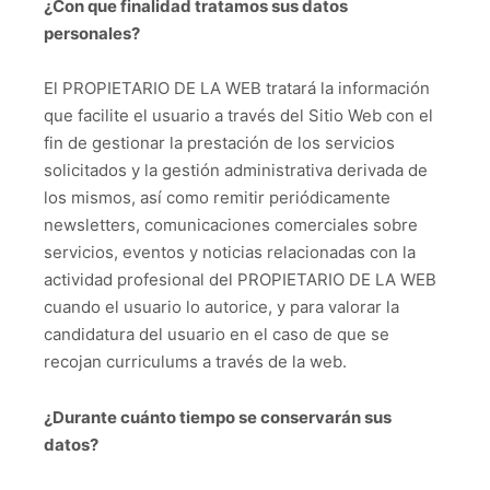
¿Con que finalidad tratamos sus datos
personales?
El PROPIETARIO DE LA WEB tratará la información
que facilite el usuario a través del Sitio Web con el
fin de gestionar la prestación de los servicios
solicitados y la gestión administrativa derivada de
los mismos, así como remitir periódicamente
newsletters, comunicaciones comerciales sobre
servicios, eventos y noticias relacionadas con la
actividad profesional del PROPIETARIO DE LA WEB
cuando el usuario lo autorice, y para valorar la
candidatura del usuario en el caso de que se
recojan curriculums a través de la web.
¿Durante cuánto tiempo se conservarán sus
datos?