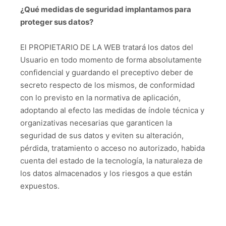
¿Qué medidas de seguridad implantamos para
proteger sus datos?
El PROPIETARIO DE LA WEB tratará los datos del
Usuario en todo momento de forma absolutamente
confidencial y guardando el preceptivo deber de
secreto respecto de los mismos, de conformidad
con lo previsto en la normativa de aplicación,
adoptando al efecto las medidas de índole técnica y
organizativas necesarias que garanticen la
seguridad de sus datos y eviten su alteración,
pérdida, tratamiento o acceso no autorizado, habida
cuenta del estado de la tecnología, la naturaleza de
los datos almacenados y los riesgos a que están
expuestos.