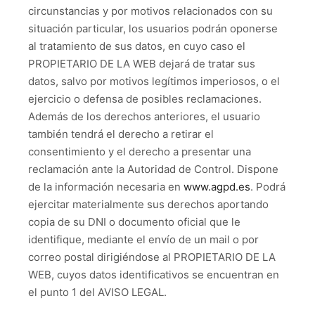
circunstancias y por motivos relacionados con su
situación particular, los usuarios podrán oponerse
al tratamiento de sus datos, en cuyo caso el
PROPIETARIO DE LA WEB dejará de tratar sus
datos, salvo por motivos legítimos imperiosos, o el
ejercicio o defensa de posibles reclamaciones.
Además de los derechos anteriores, el usuario
también tendrá el derecho a retirar el
consentimiento y el derecho a presentar una
reclamación ante la Autoridad de Control. Dispone
de la información necesaria en
www.agpd.es
. Podrá
ejercitar materialmente sus derechos aportando
copia de su DNI o documento oficial que le
identifique, mediante el envío de un mail o por
correo postal dirigiéndose al PROPIETARIO DE LA
WEB, cuyos datos identificativos se encuentran en
el punto 1 del AVISO LEGAL.