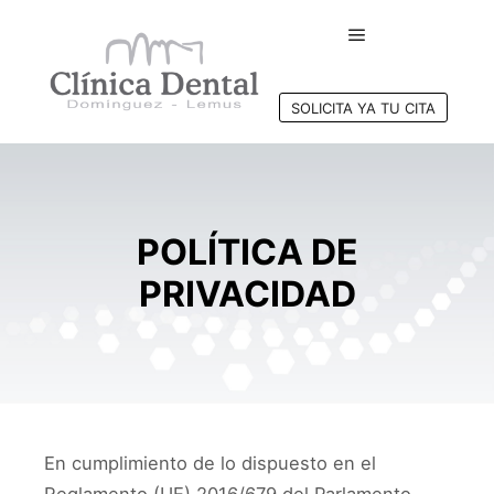
Menú principal
SOLICITA YA TU CITA
POLÍTICA DE
PRIVACIDAD
En cumplimiento de lo dispuesto en el