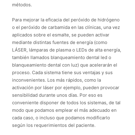
métodos.
Para mejorar la eficacia del peróxido de hidrógeno
o el peróxido de carbamida en las clínicas, una vez
aplicados sobre el esmalte, se pueden activar
mediante distintas fuentes de energía (como
LÁSER, lámparas de plasma o LEDs de alta energía,
también llamados blanqueamiento dental led o
blanqueamiento dental con luz) que acelerarán el
proceso. Cada sistema tiene sus ventajas y sus
inconvenientes. Los más rápidos, como la
activación por láser por ejemplo, pueden provocar
sensibilidad durante unos días. Por eso es
conveniente disponer de todos los sistemas, de tal
modo que podamos emplear el más adecuado en
cada caso, o incluso que podamos modificarlo
según los requerimientos del paciente.