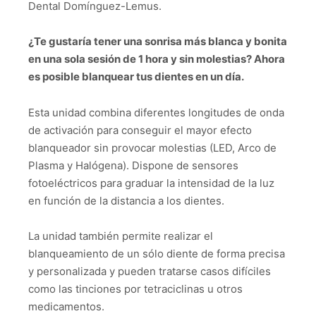
Dental Domínguez-Lemus.
¿Te gustaría tener una sonrisa más blanca y bonita
en una sola sesión de 1 hora y sin molestias? Ahora
es posible blanquear tus dientes en un día.
Esta unidad combina diferentes longitudes de onda
de activación para conseguir el mayor efecto
blanqueador sin provocar molestias (LED, Arco de
Plasma y Halógena). Dispone de sensores
fotoeléctricos para graduar la intensidad de la luz
en función de la distancia a los dientes.
La unidad también permite realizar el
blanqueamiento de un sólo diente de forma precisa
y personalizada y pueden tratarse casos difíciles
como las tinciones por tetraciclinas u otros
medicamentos.