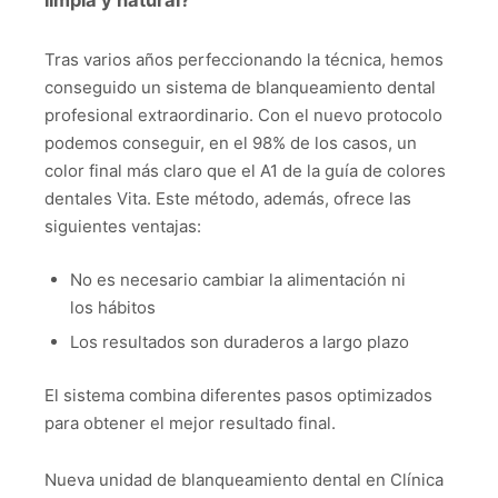
limpia y natural?
Tras varios años perfeccionando la técnica, hemos
conseguido un sistema de blanqueamiento dental
profesional extraordinario. Con el nuevo protocolo
podemos conseguir, en el 98% de los casos, un
color final más claro que el A1 de la guía de colores
dentales Vita. Este método, además, ofrece las
siguientes ventajas:
No es necesario cambiar la alimentación ni
los hábitos
Los resultados son duraderos a largo plazo
El sistema combina diferentes pasos optimizados
para obtener el mejor resultado final.
Nueva unidad de blanqueamiento dental en Clínica