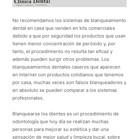
No recomendamos los sistemas de blanqueamiento
dental en casa que venden en kits comerciales
debido a que por seguridad los productos que usan
tienen menor concentración de peróxido y, por
tanto, el procedimiento no resulta tan eficaz y
además pueden surgir otros problemas. Los
blanqueamientos dentales caseros que aparecen
en Internet con productos cotidianos que tenemos
por casa, muchas veces son falsos blanqueadores y
en absoluto se pueden comparar a los sistemas
profesionales.
Blanquearse los dientes es un procedimiento de
odontología que hoy día se realizan muchas
personas para mejorar su estética y dar una
sensación de mejor salud y limpieza bucal, sobre