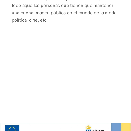
todo aquellas personas que tienen que mantener
una buena imagen pública en el mundo de la moda,
política, cine, etc.