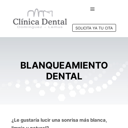
Menú principal
SOLICITA YA TU CITA
BLANQUEAMIENTO
DENTAL
¿Le gustaría lucir una sonrisa más blanca,