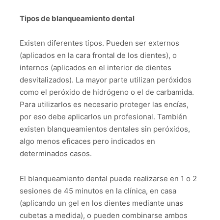
Tipos de blanqueamiento dental
Existen diferentes tipos. Pueden ser externos
(aplicados en la cara frontal de los dientes), o
internos (aplicados en el interior de dientes
desvitalizados). La mayor parte utilizan peróxidos
como el peróxido de hidrógeno o el de carbamida.
Para utilizarlos es necesario proteger las encías,
por eso debe aplicarlos un profesional. También
existen blanqueamientos dentales sin peróxidos,
algo menos eficaces pero indicados en
determinados casos.
El blanqueamiento dental puede realizarse en 1 o 2
sesiones de 45 minutos en la clínica, en casa
(aplicando un gel en los dientes mediante unas
cubetas a medida), o pueden combinarse ambos