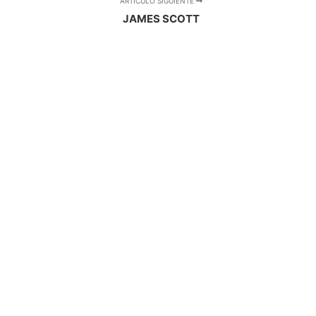
ARTÍCULO SIGUIENTE
JAMES SCOTT