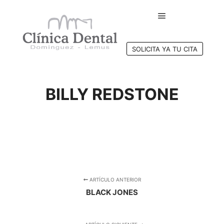
Menú principal
SOLICITA YA TU CITA
BILLY REDSTONE
ARTÍCULO ANTERIOR
BLACK JONES