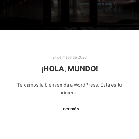
21 de mayo de 2026
¡HOLA, MUNDO!
Te damos la bienvenida a WordPress. Esta es tu
primera…
Leer más