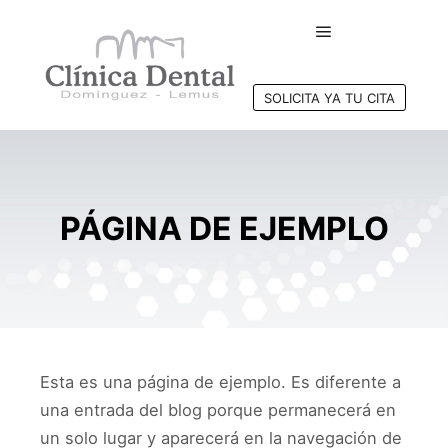
Menú principal
SOLICITA YA TU CITA
PÁGINA DE EJEMPLO
Esta es una página de ejemplo. Es diferente a
una entrada del blog porque permanecerá en
un solo lugar y aparecerá en la navegación de