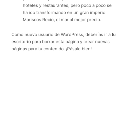
hoteles y restaurantes, pero poco a poco se
ha ido transformando en un gran imperio.
Mariscos Recio, el mar al mejor precio.
Como nuevo usuario de WordPress, deberías ir a
tu
escritorio
para borrar esta página y crear nuevas
páginas para tu contenido. ¡Pásalo bien!