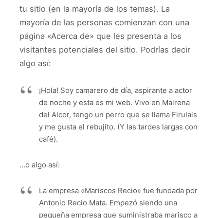
tu sitio (en la mayoría de los temas). La
mayoría de las personas comienzan con una
página «Acerca de» que les presenta a los
visitantes potenciales del sitio. Podrías decir
algo así:
¡Hola! Soy camarero de día, aspirante a actor
de noche y esta es mi web. Vivo en Mairena
del Alcor, tengo un perro que se llama Firulais
y me gusta el rebujito. (Y las tardes largas con
café).
…o algo así:
La empresa «Mariscos Recio» fue fundada por
Antonio Recio Mata. Empezó siendo una
pequeña empresa que suministraba marisco a