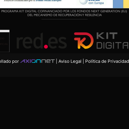
ollado por
|
Aviso Legal
|
Política de Privacidad