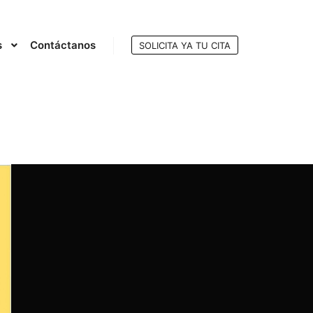
s
Contáctanos
SOLICITA YA TU CITA