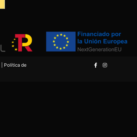
|
Política de